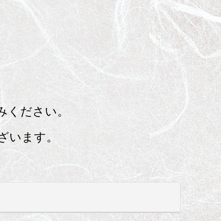
みください。
ざいます。