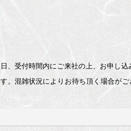
当日、受付時間内にご来社の上、お申し込
ます。混雑状況によりお待ち頂く場合がご