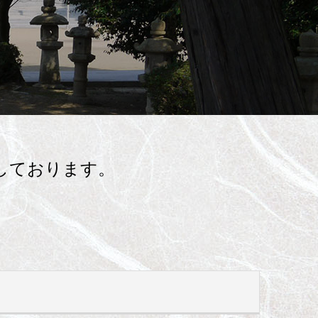
しております。