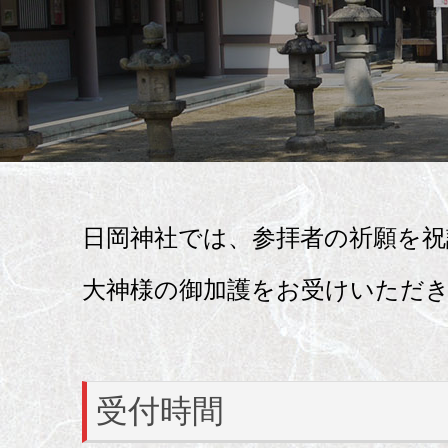
日岡神社では、参拝者の祈願を祝
大神様の御加護をお受けいただ
受付時間