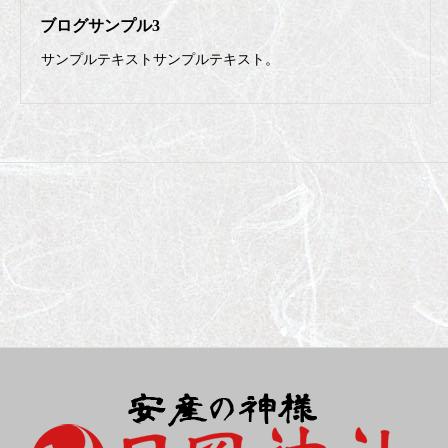
ブログサンプル3
サンプルテキストサンプルテキスト。